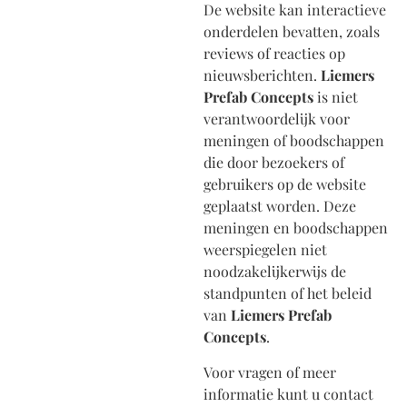
De website kan interactieve
onderdelen bevatten, zoals
reviews of reacties op
nieuwsberichten.
Liemers
Prefab Concepts
is niet
verantwoordelijk voor
meningen of boodschappen
die door bezoekers of
gebruikers op de website
geplaatst worden. Deze
meningen en boodschappen
weerspiegelen niet
noodzakelijkerwijs de
standpunten of het beleid
van
Liemers Prefab
Concepts
.
Voor vragen of meer
informatie kunt u contact