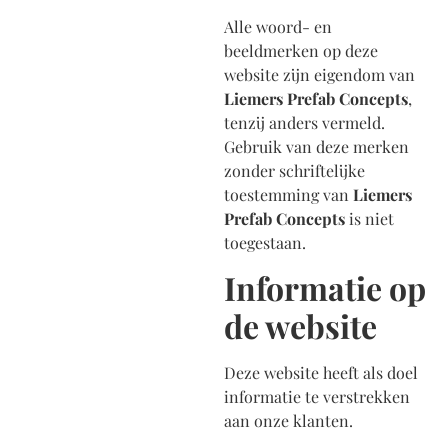
Alle woord- en
beeldmerken op deze
website zijn eigendom van
Liemers Prefab Concepts
,
tenzij anders vermeld.
Gebruik van deze merken
zonder schriftelijke
toestemming van
Liemers
Prefab Concepts
is niet
toegestaan.
Informatie op
de website
Deze website heeft als doel
informatie te verstrekken
aan onze klanten.