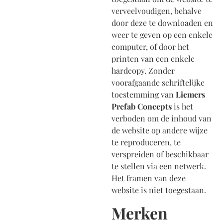
verveelvoudigen, behalve
door deze te downloaden en
weer te geven op een enkele
computer, of door het
printen van een enkele
hardcopy. Zonder
voorafgaande schriftelijke
toestemming van
Liemers
Prefab Concepts
is het
verboden om de inhoud van
de website op andere wijze
te reproduceren, te
verspreiden of beschikbaar
te stellen via een netwerk.
Het framen van deze
website is niet toegestaan.
Merken