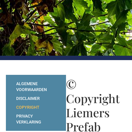
©
ALGEMENE
VOORWAARDEN
Copyright
DISCLAIMER
Liemers
COPYRIGHT
PRIVACY
Prefab
VERKLARING