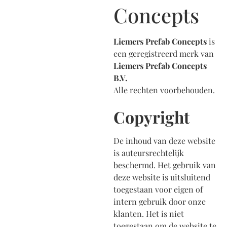
Concepts
Liemers Prefab Concepts
is
een geregistreerd merk van
Liemers Prefab Concepts
B.V.
Alle rechten voorbehouden.
Copyright
De inhoud van deze website
is auteursrechtelijk
beschermd. Het gebruik van
deze website is uitsluitend
toegestaan voor eigen of
intern gebruik door onze
klanten. Het is niet
toegestaan om de website te