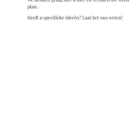
plan.
Heeft u specifieke ideeën? Laat het ons weten!