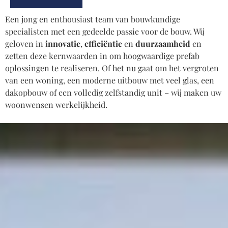
Een jong en enthousiast team van bouwkundige
specialisten met een gedeelde passie voor de bouw. Wij
geloven in
innovatie
,
efficiëntie
en
duurzaamheid
en
zetten deze kernwaarden in om hoogwaardige prefab
oplossingen te realiseren. Of het nu gaat om het vergroten
van een woning, een moderne uitbouw met veel glas, een
dakopbouw of een volledig zelfstandig unit – wij maken uw
woonwensen werkelijkheid.