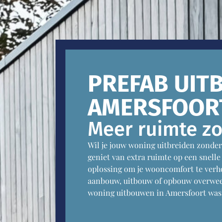
PREFAB UIT
AMERSFOOR
Meer ruimte zo
Wil je jouw woning uitbreiden zonder
geniet van extra ruimte op een snelle
oplossing om je wooncomfort te verhog
aanbouw, uitbouw of opbouw overweegt
woning uitbouwen in Amersfoort was 