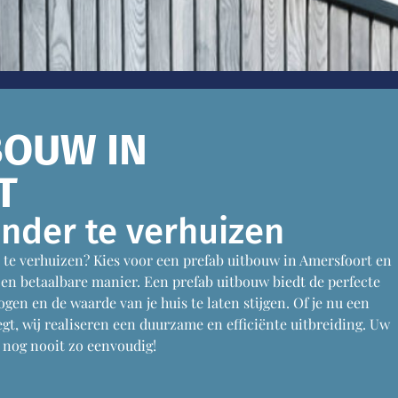
BOUW IN
T
nder te verhuizen
 te verhuizen? Kies voor een prefab uitbouw in Amersfoort en
 en betaalbare manier. Een prefab uitbouw biedt de perfecte
en en de waarde van je huis te laten stijgen. Of je nu een
, wij realiseren een duurzame en efficiënte uitbreiding. Uw
nog nooit zo eenvoudig!