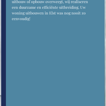
uitbouw of opbouw overweegt, wij realiseren
een duurzame en efficiënte uitbreiding. Uw
woning uitbouwen in Elst was nog nooit zo
eenvoudig!