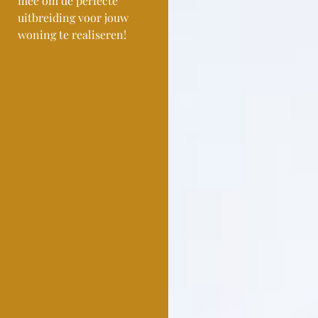
mee om de perfecte
uitbreiding voor jouw
woning te realiseren!